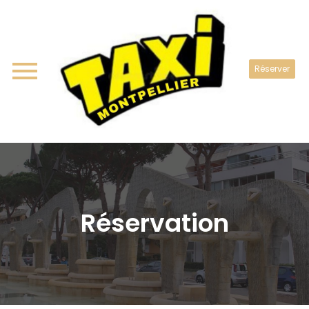
Réserver
Réservation