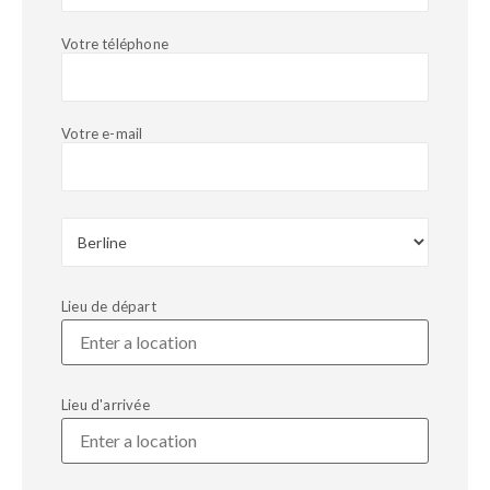
Votre téléphone
Votre e-mail
Lieu de départ
Lieu d'arrivée