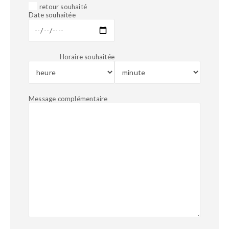
retour souhaité
Date souhaitée
Horaire souhaitée
Message complémentaire