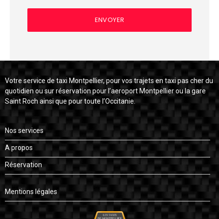
Votre service de taxi Montpellier, pour vos trajets en taxi pas cher du
quotidien ou sur réservation pour l’aeroport Montpellier ou la gare
Saint Roch ainsi que pour toute l’Occitanie.
Nos services
A propos
Réservation
Mentions légales